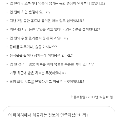
입 안이 건조하거나 염증이 생기는 등의 증상이 언제부터 있었나요?
입 안에 하얀 반점이 있나요?
지난 2일 동안 음료나 음식은 어느 정도 섭취했나요?
지난 48시간 동안 무엇을 먹고 얼마나 많은 수분을 섭취했나요?
입 안의 위생 관리는 어떻게 하고 있나요?
담배를 피우거나, 술을 마시나요?
음식물을 씹거나 삼키는데 어려움은 없나요?
입 안 건조나 염증 치료를 위해 약물을 복용한 적이 있나요?
가장 최근에 받은 치료는 무엇이었나요?
항암 화학 치료를 받았다면 그 약물은 무엇이었나요?
최종수정일 : 2013년 02월 01일
이 페이지에서 제공하는 정보에 만족하셨습니까?