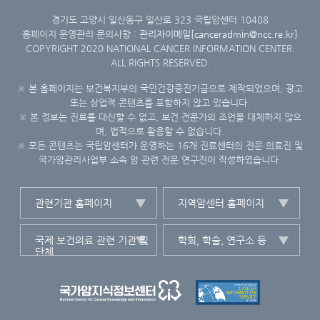
경기도 고양시 일산동구 일산로 323 국립암센터 10408
홈페이지 운영관리 문의사항 :
관리자이메일[canceradmin@ncc.re.kr]
COPYRIGHT 2020 NATIONAL CANCER INFORMATION CENTER.
ALL RIGHTS RESERVED.
※ 본 홈페이지는 보건복지부의 국민건강증진기금으로 제작되었으며, 광고
또는 상업적 콘텐츠를 포함하지 않고 있습니다.
※ 본 정보는 진료를 대신할 수 없고, 보건 전문가의 조언을 대체하지 않으
며, 법적으로 활용할 수 없습니다.
※ 모든 콘텐츠는 국립암센터가 운영하는 16개 진료센터의 전문 의료진 및
국가암관리사업부 소속 암 관련 전문 연구진이 작성하였습니다.
관련기관 홈페이지
지역암센터 홈페이지
국제 보건의료 관련 기관 및
학회, 학술, 연구소 등
단체